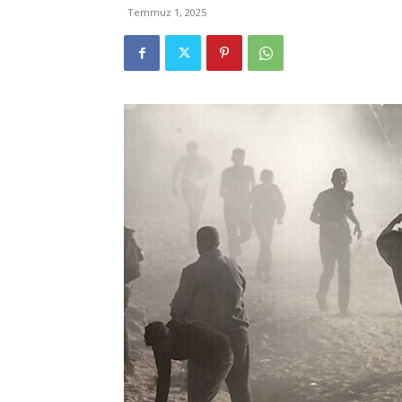
Temmuz 1, 2025