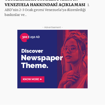
VENEZUELA HAKKINDAKİ AÇIKLAMASI
1.
ABD'nin 2-3 Ocak gecesi Venezuela'ya düzenlediği
baskınlar ve...
- Advertisement -